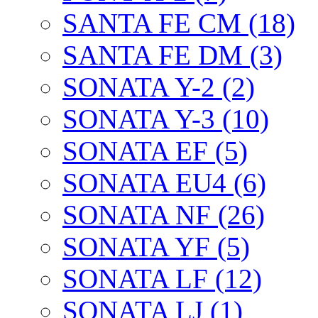
SANTA FE CM (18)
SANTA FE DM (3)
SONATA Y-2 (2)
SONATA Y-3 (10)
SONATA EF (5)
SONATA EU4 (6)
SONATA NF (26)
SONATA YF (5)
SONATA LF (12)
SONATA LJ (1)