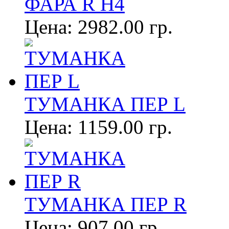
ФАРА R Н4
Цена:
2982.00 гр.
ТУМАНКА ПЕР L
Цена:
1159.00 гр.
ТУМАНКА ПЕР R
Цена:
907.00 гр.