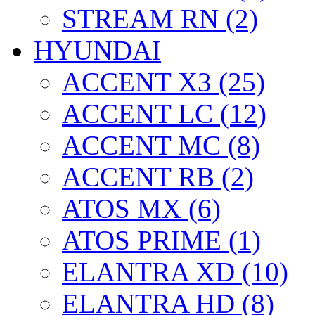
STREAM RN (2)
HYUNDAI
ACCENT X3 (25)
ACCENT LC (12)
ACCENT MC (8)
ACCENT RB (2)
ATOS MX (6)
ATOS PRIME (1)
ELANTRA XD (10)
ELANTRA HD (8)