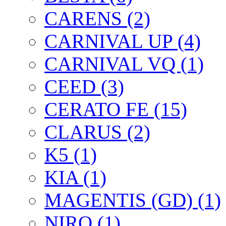
CARENS (2)
CARNIVAL UP (4)
CARNIVAL VQ (1)
CEED (3)
CERATO FE (15)
CLARUS (2)
K5 (1)
KIA (1)
MAGENTIS (GD) (1)
NIRO (1)