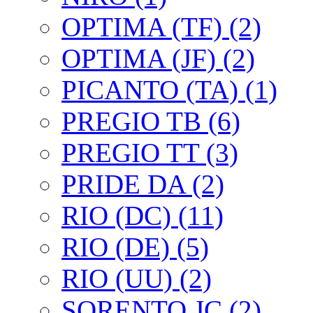
OPTIMA (TF) (2)
OPTIMA (JF) (2)
PICANTO (TA) (1)
PREGIO TB (6)
PREGIO TT (3)
PRIDE DA (2)
RIO (DC) (11)
RIO (DE) (5)
RIO (UU) (2)
SORENTO JC (2)