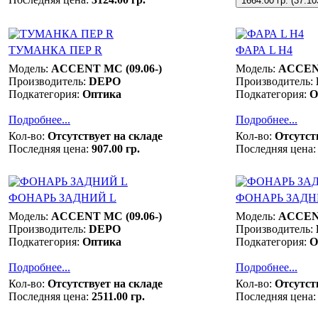
1664.00 гр.
(
37.10
ТУМАНКА ПЕР R
ФАРА L Н4
Модель:
ACCENT MC (09.06-)
Модель:
ACCENT
Производитель:
DEPO
Производитель:
Подкатегория:
Оптика
Подкатегория:
О
Подробнее...
Подробнее...
Кол-во:
Отсутствует на складе
Кол-во:
Отсутст
Последняя цена:
907.00 гр.
Последняя цена:
ФОНАРЬ ЗАДНИЙ L
ФОНАРЬ ЗАДН
Модель:
ACCENT MC (09.06-)
Модель:
ACCENT
Производитель:
DEPO
Производитель:
Подкатегория:
Оптика
Подкатегория:
О
Подробнее...
Подробнее...
Кол-во:
Отсутствует на складе
Кол-во:
Отсутст
Последняя цена:
2511.00 гр.
Последняя цена: