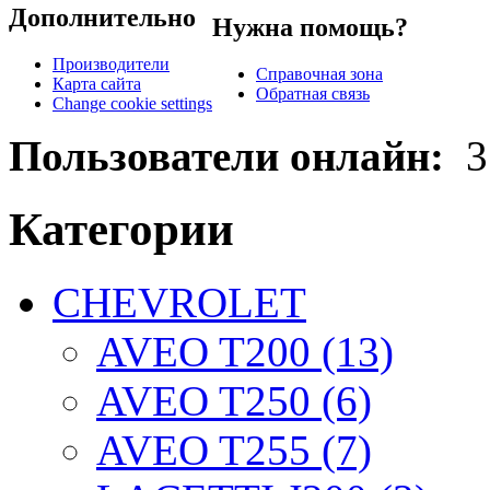
Дополнительно
Нужна помощь?
Производители
Справочная зона
Карта сайта
Обратная связь
Change cookie settings
Пользователи онлайн:
3
Категории
CHEVROLET
AVEO T200 (13)
AVEO T250 (6)
AVEO T255 (7)