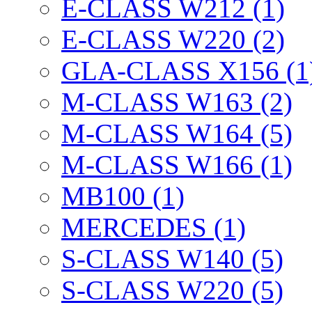
E-CLASS W212 (1)
E-CLASS W220 (2)
GLA-CLASS X156 (1
M-CLASS W163 (2)
M-CLASS W164 (5)
M-CLASS W166 (1)
MB100 (1)
MERCEDES (1)
S-CLASS W140 (5)
S-CLASS W220 (5)