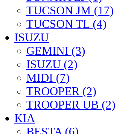
TUCSON JM (17)
TUCSON TL (4)
ISUZU
GEMINI (3)
ISUZU (2)
MIDI (7)
TROOPER (2)
TROOPER UB (2)
KIA
BESTA (6)