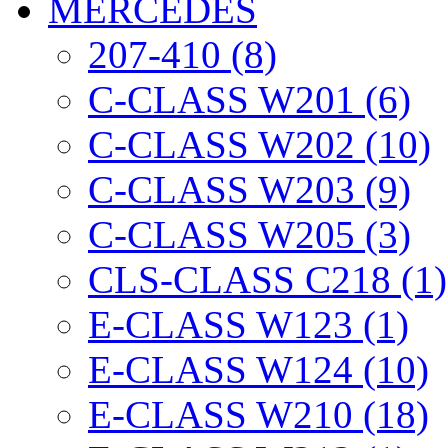
MERCEDES
207-410 (8)
C-CLASS W201 (6)
C-CLASS W202 (10)
C-CLASS W203 (9)
C-CLASS W205 (3)
CLS-CLASS C218 (1)
E-CLASS W123 (1)
E-CLASS W124 (10)
E-CLASS W210 (18)