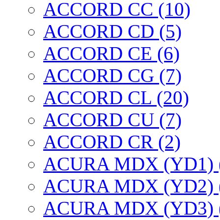
ACCORD CC (10)
ACCORD CD (5)
ACCORD CE (6)
ACCORD CG (7)
ACCORD CL (20)
ACCORD CU (7)
ACCORD CR (2)
ACURA MDX (YD1) 
ACURA MDX (YD2) 
ACURA MDX (YD3) 