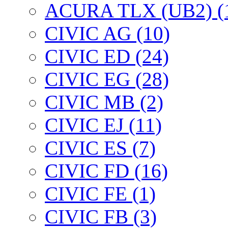
ACURA TLX (UB2) (
CIVIC AG (10)
CIVIC ED (24)
CIVIC EG (28)
CIVIC МВ (2)
CIVIC EJ (11)
CIVIC ES (7)
CIVIC FD (16)
CIVIC FE (1)
CIVIC FB (3)