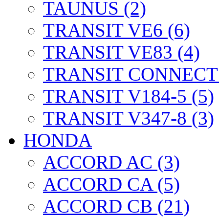
TAUNUS (2)
TRANSIT VE6 (6)
TRANSIT VE83 (4)
TRANSIT CONNECT 
TRANSIT V184-5 (5)
TRANSIT V347-8 (3)
HONDA
ACCORD AC (3)
ACCORD CA (5)
ACCORD CB (21)