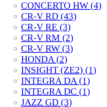
CONCERTO HW (4)
CR-V RD (43)
CR-V RE (3)
CR-V RM (2)
CR-V RW (3)
HONDA (2)
INSIGHT (ZE2) (1)
INTEGRA DA (1)
INTEGRA DC (1)
JAZZ GD (3)