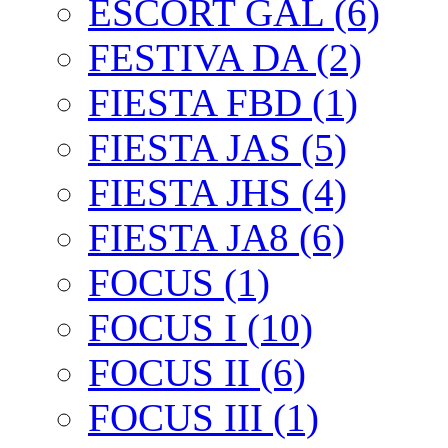
ESCORT GAL (6)
FESTIVA DA (2)
FIESTA FBD (1)
FIESTA JAS (5)
FIESTA JHS (4)
FIESTA JA8 (6)
FOCUS (1)
FOCUS I (10)
FOCUS II (6)
FOCUS III (1)