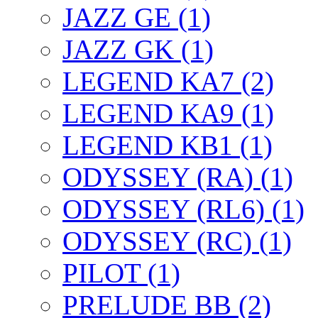
JAZZ GE (1)
JAZZ GK (1)
LEGEND KA7 (2)
LEGEND KA9 (1)
LEGEND KB1 (1)
ODYSSEY (RA) (1)
ODYSSEY (RL6) (1)
ODYSSEY (RC) (1)
PILOT (1)
PRELUDE BB (2)