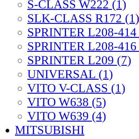
S-CLASS W222 (1)
SLK-CLASS R172 (1
SPRINTER L208-414 
SPRINTER L208-416 
SPRINTER L209 (7)
UNIVERSAL (1)
VITO V-CLASS (1)
VITO W638 (5)
VITO W639 (4)
MITSUBISHI