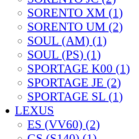
SORENTO XM (1)
SORENTO UM (2)
SOUL (AM) (1)
SOUL (PS) (1)
SPORTAGE K00 (1)
SPORTAGE JE (2)
SPORTAGE SL (1)
LEXUS
ES (VV60) (2)
GS (S140) (1)