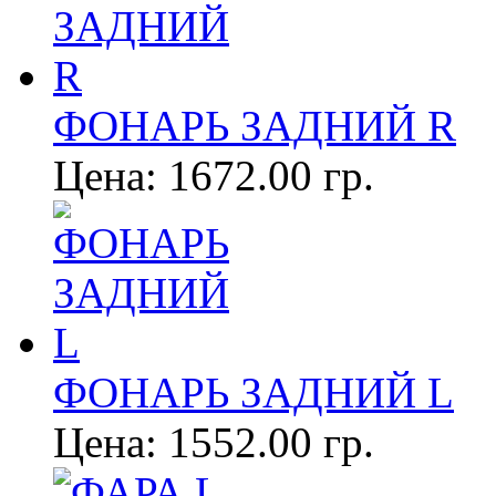
ФОНАРЬ ЗАДНИЙ R
Цена:
1672.00 гр.
ФОНАРЬ ЗАДНИЙ L
Цена:
1552.00 гр.