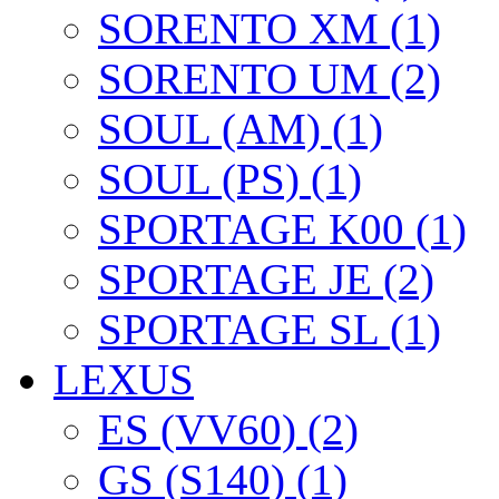
SORENTO XM (1)
SORENTO UM (2)
SOUL (AM) (1)
SOUL (PS) (1)
SPORTAGE K00 (1)
SPORTAGE JE (2)
SPORTAGE SL (1)
LEXUS
ES (VV60) (2)
GS (S140) (1)