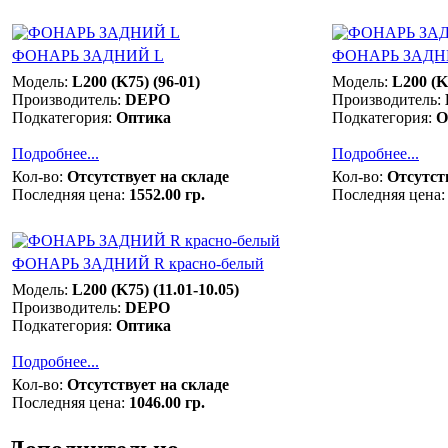
ФОНАРЬ ЗАДНИЙ L
ФОНАРЬ ЗАДНИ
Модель:
L200 (K75) (96-01)
Модель:
L200 (K7
Производитель:
DEPO
Производитель:
Подкатегория:
Оптика
Подкатегория:
О
Подробнее...
Подробнее...
Кол-во:
Отсутствует на складе
Кол-во:
Отсутст
Последняя цена:
1552.00 гр.
Последняя цена:
ФОНАРЬ ЗАДНИЙ R красно-белый
Модель:
L200 (K75) (11.01-10.05)
Производитель:
DEPO
Подкатегория:
Оптика
Подробнее...
Кол-во:
Отсутствует на складе
Последняя цена:
1046.00 гр.