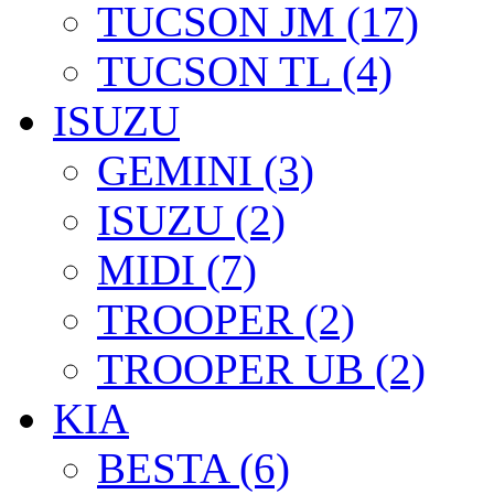
TUCSON JM (17)
TUCSON TL (4)
ISUZU
GEMINI (3)
ISUZU (2)
MIDI (7)
TROOPER (2)
TROOPER UB (2)
KIA
BESTA (6)