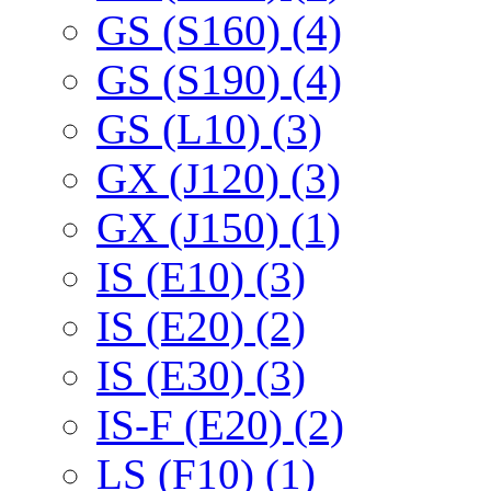
GS (S160) (4)
GS (S190) (4)
GS (L10) (3)
GX (J120) (3)
GX (J150) (1)
IS (E10) (3)
IS (E20) (2)
IS (E30) (3)
IS-F (E20) (2)
LS (F10) (1)