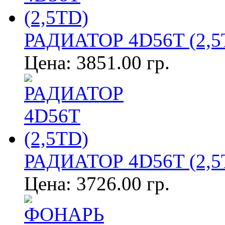
РАДИАТОР 4D56T (2,5
Цена:
3851.00 гр.
РАДИАТОР 4D56T (2,5
Цена:
3726.00 гр.