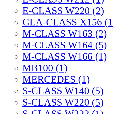
E-CLASS W220 (2)
GLA-CLASS X156 (1
M-CLASS W163 (2)
M-CLASS W164 (5)
M-CLASS W166 (1)
MB100 (1)
MERCEDES (1)
S-CLASS W140 (5)
S-CLASS W220 (5)
S-CLASS W222 (1)