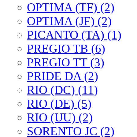
OPTIMA (TF) (2)
OPTIMA (JF) (2)
PICANTO (TA) (1)
PREGIO TB (6)
PREGIO TT (3)
PRIDE DA (2)
RIO (DC) (11)
RIO (DE) (5)
RIO (UU) (2)
SORENTO JC (2)