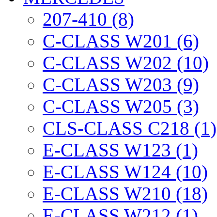
207-410 (8)
C-CLASS W201 (6)
C-CLASS W202 (10)
C-CLASS W203 (9)
C-CLASS W205 (3)
CLS-CLASS C218 (1)
E-CLASS W123 (1)
E-CLASS W124 (10)
E-CLASS W210 (18)
E-CLASS W212 (1)