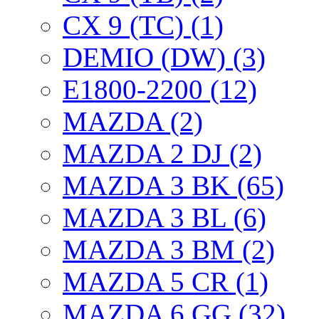
CX 9 (TC) (1)
DEMIO (DW) (3)
E1800-2200 (12)
MAZDA (2)
MAZDA 2 DJ (2)
MAZDA 3 BK (65)
MAZDA 3 BL (6)
MAZDA 3 BM (2)
MAZDA 5 CR (1)
MAZDA 6 GG (32)