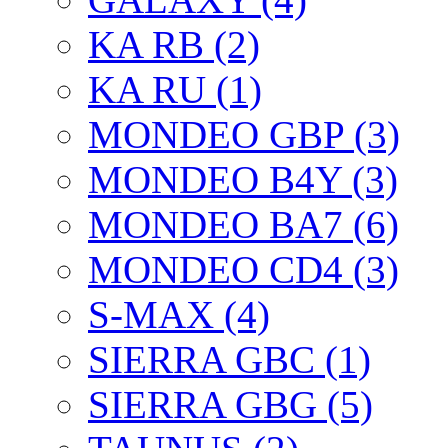
KA RB (2)
KA RU (1)
MONDEO GBP (3)
MONDEO B4Y (3)
MONDEO BA7 (6)
MONDEO CD4 (3)
S-MAX (4)
SIERRA GBC (1)
SIERRA GBG (5)