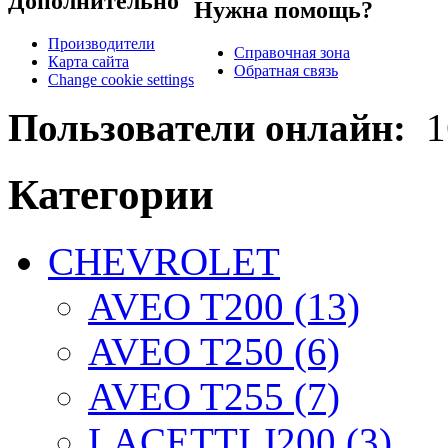
Дополнительно
Нужна помощь?
Производители
Справочная зона
Карта сайта
Обратная связь
Change cookie settings
Пользователи онлайн:
1
Категории
CHEVROLET
AVEO T200 (13)
AVEO T250 (6)
AVEO T255 (7)
LACETTI J200 (3)