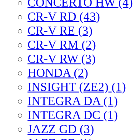
CONCERTO HW (4)
CR-V RD (43)
CR-V RE (3)
CR-V RM (2)
CR-V RW (3)
HONDA (2)
INSIGHT (ZE2) (1)
INTEGRA DA (1)
INTEGRA DC (1)
JAZZ GD (3)