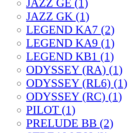
JAZZ GE (1)
JAZZ GK (1)
LEGEND KA7 (2)
LEGEND KA9 (1)
LEGEND KB1 (1)
ODYSSEY (RA) (1)
ODYSSEY (RL6) (1)
ODYSSEY (RC) (1)
PILOT (1)
PRELUDE BB (2)