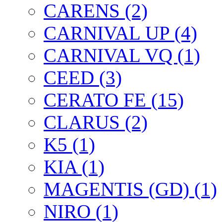
CARENS (2)
CARNIVAL UP (4)
CARNIVAL VQ (1)
CEED (3)
CERATO FE (15)
CLARUS (2)
K5 (1)
KIA (1)
MAGENTIS (GD) (1)
NIRO (1)