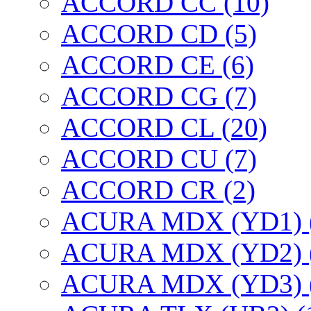
ACCORD CC (10)
ACCORD CD (5)
ACCORD CE (6)
ACCORD CG (7)
ACCORD CL (20)
ACCORD CU (7)
ACCORD CR (2)
ACURA MDX (YD1) 
ACURA MDX (YD2) 
ACURA MDX (YD3) 