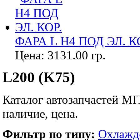
ФАРА L Н4 ПОД ЭЛ. К
Цена:
3131.00 гр.
L200 (K75)
Каталог автозапчастей MI
наличие, цена.
Фильтр по типу:
Охлажд