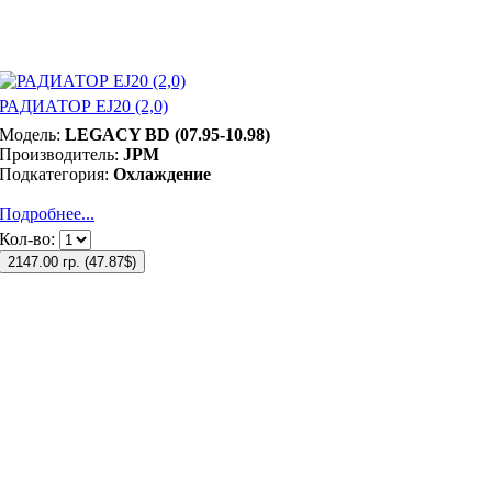
РАДИАТОР EJ20 (2,0)
Модель:
LEGACY BD (07.95-10.98)
Производитель:
JPM
Подкатегория:
Охлаждение
Подробнее...
Кол-во:
2147.00 гр.
(
47.87$
)