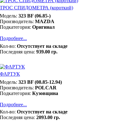
ТРОС СПИДОМЕТРА (короткий)
Модель:
323 BF (06.85-)
Производитель:
MAZDA
Подкатегория:
Оригинал
Подробнее...
Кол-во:
Отсутствует на складе
Последняя цена:
939.00 гр.
ФАРТУК
Модель:
323 BF (08.85-12.94)
Производитель:
POLCAR
Подкатегория:
Кузовщина
Подробнее...
Кол-во:
Отсутствует на складе
Последняя цена:
2093.00 гр.