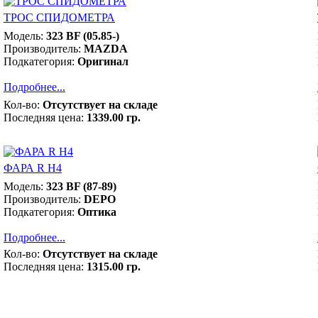
ТРОС СПИДОМЕТРА
Модель:
323 BF (05.85-)
Производитель:
MAZDA
Подкатегория:
Оригинал
Подробнее...
Кол-во:
Отсутствует на складе
Последняя цена:
1339.00 гр.
ФАРА R Н4
Модель:
323 BF (87-89)
Производитель:
DEPO
Подкатегория:
Оптика
Подробнее...
Кол-во:
Отсутствует на складе
Последняя цена:
1315.00 гр.