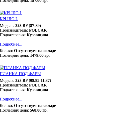
Последняя цена:
187.00 гр.
КРЫЛО L
Модель:
323 BF (87-89)
Производитель:
POLCAR
Подкатегория:
Кузовщина
Подробнее...
Кол-во:
Отсутствует на складе
Последняя цена:
1479.00 гр.
ПЛАНКА ПОД ФАРЫ
Модель:
323 BF (08.85-11.87)
Производитель:
POLCAR
Подкатегория:
Кузовщина
Подробнее...
Кол-во:
Отсутствует на складе
Последняя цена:
568.00 гр.