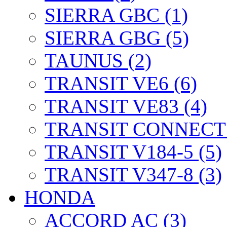
SIERRA GBC (1)
SIERRA GBG (5)
TAUNUS (2)
TRANSIT VE6 (6)
TRANSIT VE83 (4)
TRANSIT CONNECT 
TRANSIT V184-5 (5)
TRANSIT V347-8 (3)
HONDA
ACCORD AC (3)