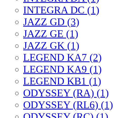
INTEGRA DC (1)
JAZZ GD (3)
JAZZ GE (1)
JAZZ GK (1)
LEGEND KA7 (2)
LEGEND KA9 (1)
LEGEND KB1 (1)
ODYSSEY (RA) (1)
ODYSSEY (RL6) (1)
ODYSSEY (RC) (1)