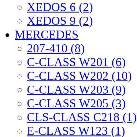
XEDOS 6 (2)
XEDOS 9 (2)
MERCEDES
207-410 (8)
C-CLASS W201 (6)
C-CLASS W202 (10)
C-CLASS W203 (9)
C-CLASS W205 (3)
CLS-CLASS C218 (1)
E-CLASS W123 (1)