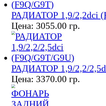
РАДИАТОР 1,9/2,2dci 
Цена:
3055.00 гр.
РАДИАТОР 1,9/2,2/2,5d
Цена:
3370.00 гр.