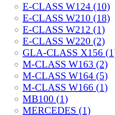
E-CLASS W124 (10)
E-CLASS W210 (18)
E-CLASS W212 (1)
E-CLASS W220 (2)
GLA-CLASS X156 (1
M-CLASS W163 (2)
M-CLASS W164 (5)
M-CLASS W166 (1)
MB100 (1)
MERCEDES (1)