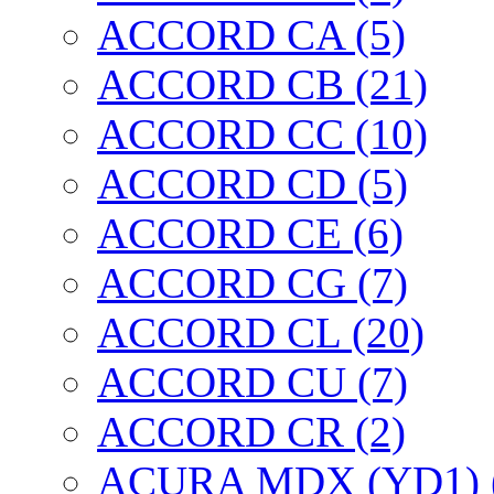
ACCORD CA (5)
ACCORD CB (21)
ACCORD CC (10)
ACCORD CD (5)
ACCORD CE (6)
ACCORD CG (7)
ACCORD CL (20)
ACCORD CU (7)
ACCORD CR (2)
ACURA MDX (YD1) 