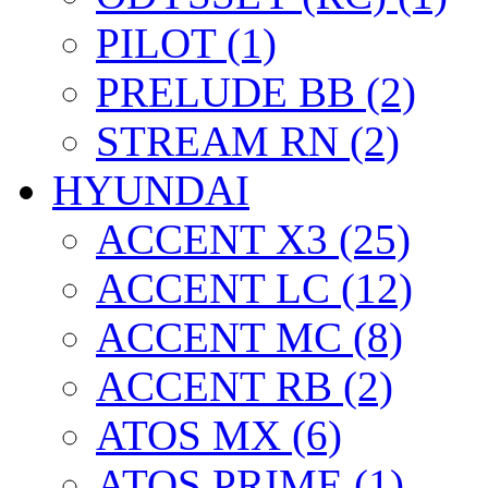
PILOT (1)
PRELUDE BB (2)
STREAM RN (2)
HYUNDAI
ACCENT X3 (25)
ACCENT LC (12)
ACCENT MC (8)
ACCENT RB (2)
ATOS MX (6)
ATOS PRIME (1)