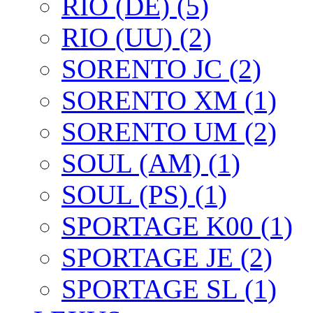
RIO (DE) (5)
RIO (UU) (2)
SORENTO JC (2)
SORENTO XM (1)
SORENTO UM (2)
SOUL (AM) (1)
SOUL (PS) (1)
SPORTAGE K00 (1)
SPORTAGE JE (2)
SPORTAGE SL (1)