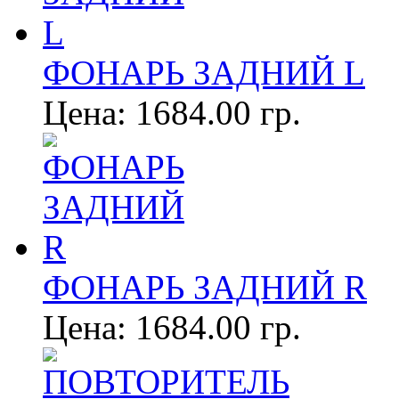
ФОНАРЬ ЗАДНИЙ L
Цена:
1684.00 гр.
ФОНАРЬ ЗАДНИЙ R
Цена:
1684.00 гр.