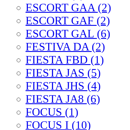
ESCORT GAA (2)
ESCORT GAF (2)
ESCORT GAL (6)
FESTIVA DA (2)
FIESTA FBD (1)
FIESTA JAS (5)
FIESTA JHS (4)
FIESTA JA8 (6)
FOCUS (1)
FOCUS I (10)