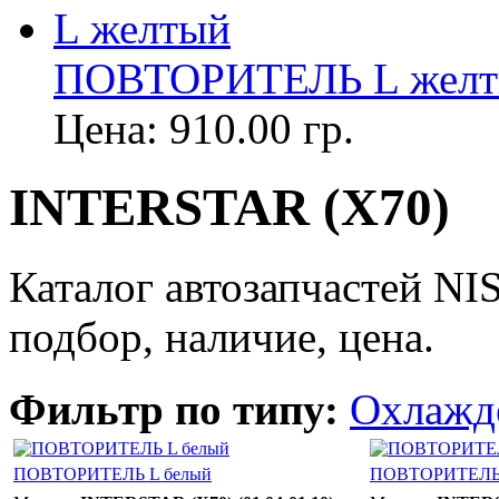
ПОВТОРИТЕЛЬ L жел
Цена:
910.00 гр.
INTERSTAR (X70)
Каталог автозапчастей N
подбор, наличие, цена.
Фильтр по типу:
Охлажд
ПОВТОРИТЕЛЬ L белый
ПОВТОРИТЕЛЬ 