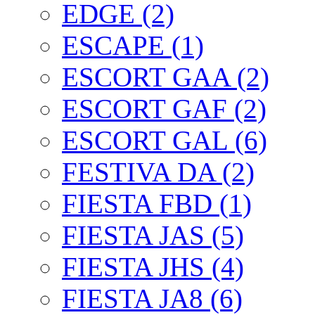
EDGE (2)
ESCAPE (1)
ESCORT GAA (2)
ESCORT GAF (2)
ESCORT GAL (6)
FESTIVA DA (2)
FIESTA FBD (1)
FIESTA JAS (5)
FIESTA JHS (4)
FIESTA JA8 (6)