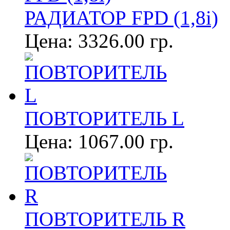
РАДИАТОР FPD (1,8i)
Цена:
3326.00 гр.
ПОВТОРИТЕЛЬ L
Цена:
1067.00 гр.
ПОВТОРИТЕЛЬ R