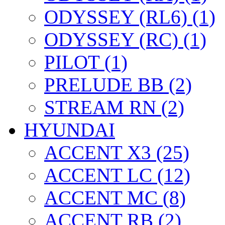
ODYSSEY (RL6) (1)
ODYSSEY (RC) (1)
PILOT (1)
PRELUDE BB (2)
STREAM RN (2)
HYUNDAI
ACCENT X3 (25)
ACCENT LC (12)
ACCENT MC (8)
ACCENT RB (2)