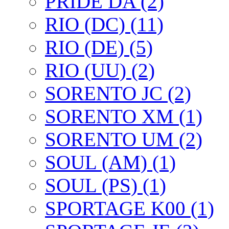
PRIDE DA (2)
RIO (DC) (11)
RIO (DE) (5)
RIO (UU) (2)
SORENTO JC (2)
SORENTO XM (1)
SORENTO UM (2)
SOUL (AM) (1)
SOUL (PS) (1)
SPORTAGE K00 (1)