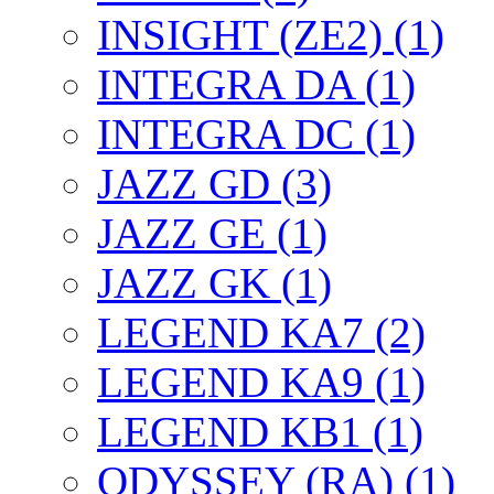
INSIGHT (ZE2) (1)
INTEGRA DA (1)
INTEGRA DC (1)
JAZZ GD (3)
JAZZ GE (1)
JAZZ GK (1)
LEGEND KA7 (2)
LEGEND KA9 (1)
LEGEND KB1 (1)
ODYSSEY (RA) (1)