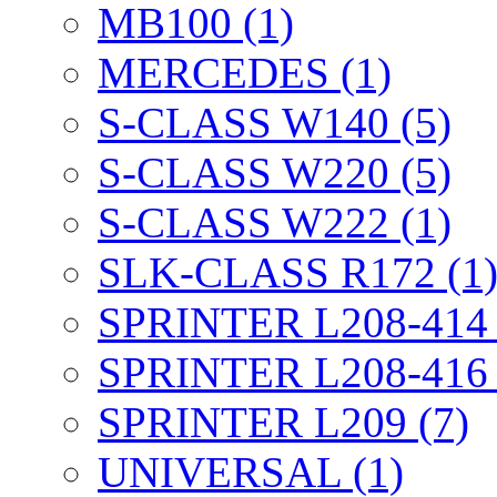
MB100 (1)
MERCEDES (1)
S-CLASS W140 (5)
S-CLASS W220 (5)
S-CLASS W222 (1)
SLK-CLASS R172 (1
SPRINTER L208-414 
SPRINTER L208-416 
SPRINTER L209 (7)
UNIVERSAL (1)