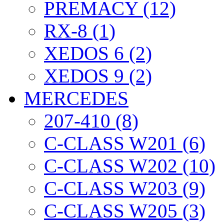
PREMACY (12)
RX-8 (1)
XEDOS 6 (2)
XEDOS 9 (2)
MERCEDES
207-410 (8)
C-CLASS W201 (6)
C-CLASS W202 (10)
C-CLASS W203 (9)
C-CLASS W205 (3)