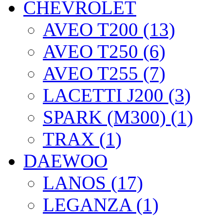
CHEVROLET
AVEO T200 (13)
AVEO T250 (6)
AVEO T255 (7)
LACETTI J200 (3)
SPARK (M300) (1)
TRAX (1)
DAEWOO
LANOS (17)
LEGANZA (1)