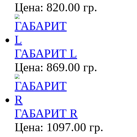
Цена:
820.00 гр.
ГАБАРИТ L
Цена:
869.00 гр.
ГАБАРИТ R
Цена:
1097.00 гр.