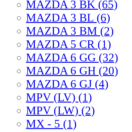
MAZDA 3 BK (65)
MAZDA 3 BL (6)
MAZDA 3 BM (2)
MAZDA 5 CR (1)
MAZDA 6 GG (32)
MAZDA 6 GH (20)
MAZDA 6 GJ (4)
MPV (LV) (1)
MPV (LW) (2)
MX - 5 (1)