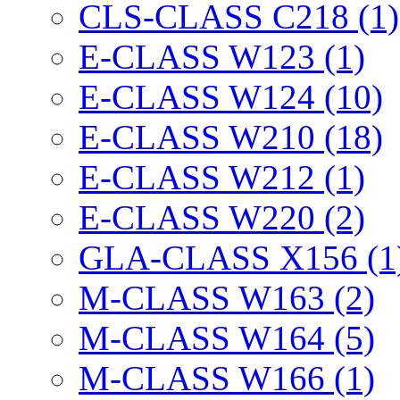
CLS-CLASS C218 (1)
E-CLASS W123 (1)
E-CLASS W124 (10)
E-CLASS W210 (18)
E-CLASS W212 (1)
E-CLASS W220 (2)
GLA-CLASS X156 (1
M-CLASS W163 (2)
M-CLASS W164 (5)
M-CLASS W166 (1)