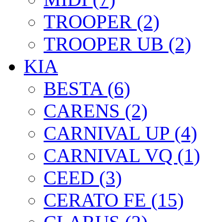
TROOPER (2)
TROOPER UB (2)
KIA
BESTA (6)
CARENS (2)
CARNIVAL UP (4)
CARNIVAL VQ (1)
CEED (3)
CERATO FE (15)