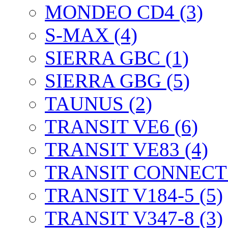
MONDEO CD4 (3)
S-MAX (4)
SIERRA GBC (1)
SIERRA GBG (5)
TAUNUS (2)
TRANSIT VE6 (6)
TRANSIT VE83 (4)
TRANSIT CONNECT 
TRANSIT V184-5 (5)
TRANSIT V347-8 (3)