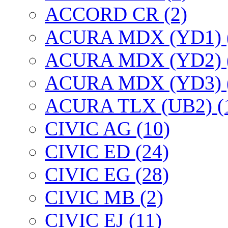
ACCORD CR (2)
ACURA MDX (YD1) 
ACURA MDX (YD2) 
ACURA MDX (YD3) 
ACURA TLX (UB2) (
CIVIC AG (10)
CIVIC ED (24)
CIVIC EG (28)
CIVIC МВ (2)
CIVIC EJ (11)