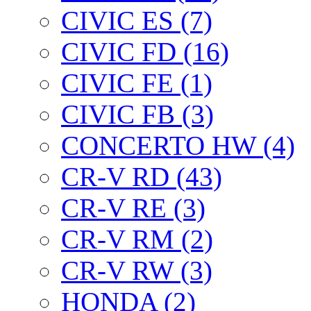
CIVIC ES (7)
CIVIC FD (16)
CIVIC FE (1)
CIVIC FB (3)
CONCERTO HW (4)
CR-V RD (43)
CR-V RE (3)
CR-V RM (2)
CR-V RW (3)
HONDA (2)