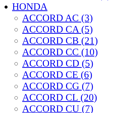
HONDA
ACCORD AC (3)
ACCORD CA (5)
ACCORD CB (21)
ACCORD CC (10)
ACCORD CD (5)
ACCORD CE (6)
ACCORD CG (7)
ACCORD CL (20)
ACCORD CU (7)