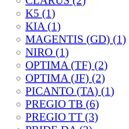
CLARUS (2)
K5 (1)
KIA (1)
MAGENTIS (GD) (1)
NIRO (1)
OPTIMA (TF) (2)
OPTIMA (JF) (2)
PICANTO (TA) (1)
PREGIO TB (6)
PREGIO TT (3)