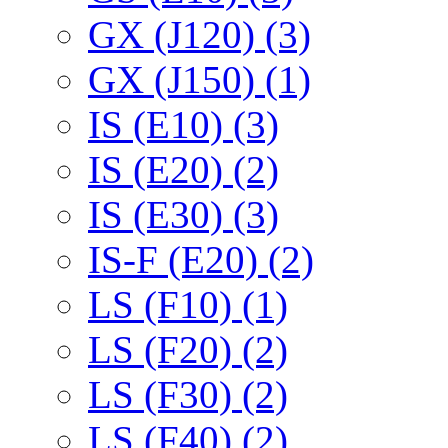
GX (J120) (3)
GX (J150) (1)
IS (E10) (3)
IS (E20) (2)
IS (E30) (3)
IS-F (E20) (2)
LS (F10) (1)
LS (F20) (2)
LS (F30) (2)
LS (F40) (2)