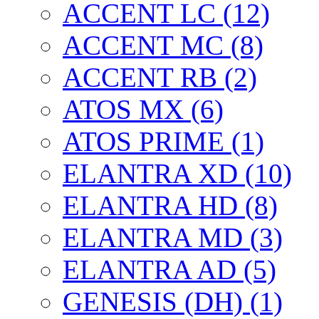
ACCENT LC (12)
ACCENT MC (8)
ACCENT RB (2)
ATOS MX (6)
ATOS PRIME (1)
ELANTRA XD (10)
ELANTRA HD (8)
ELANTRA MD (3)
ELANTRA AD (5)
GENESIS (DH) (1)