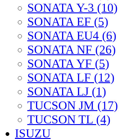
SONATA Y-3 (10)
SONATA EF (5)
SONATA EU4 (6)
SONATA NF (26)
SONATA YF (5)
SONATA LF (12)
SONATA LJ (1)
TUCSON JM (17)
TUCSON TL (4)
ISUZU