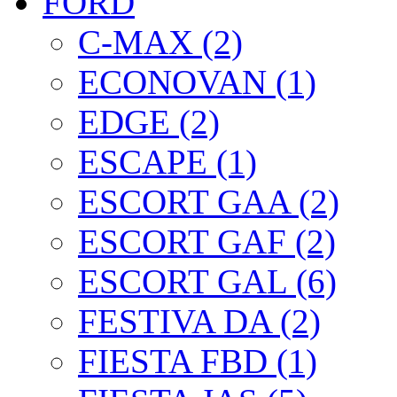
FORD
C-MAX (2)
ECONOVAN (1)
EDGE (2)
ESCAPE (1)
ESCORT GAA (2)
ESCORT GAF (2)
ESCORT GAL (6)
FESTIVA DA (2)
FIESTA FBD (1)