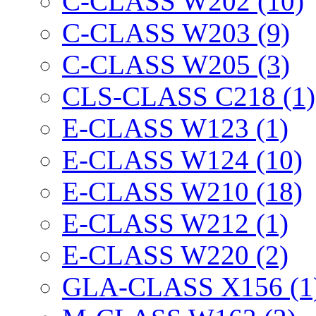
C-CLASS W202 (10)
C-CLASS W203 (9)
C-CLASS W205 (3)
CLS-CLASS C218 (1)
E-CLASS W123 (1)
E-CLASS W124 (10)
E-CLASS W210 (18)
E-CLASS W212 (1)
E-CLASS W220 (2)
GLA-CLASS X156 (1