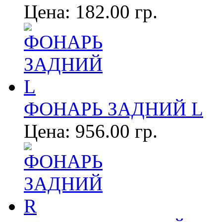
Цена:
182.00 гр.
ФОНАРЬ ЗАДНИЙ L
Цена:
956.00 гр.