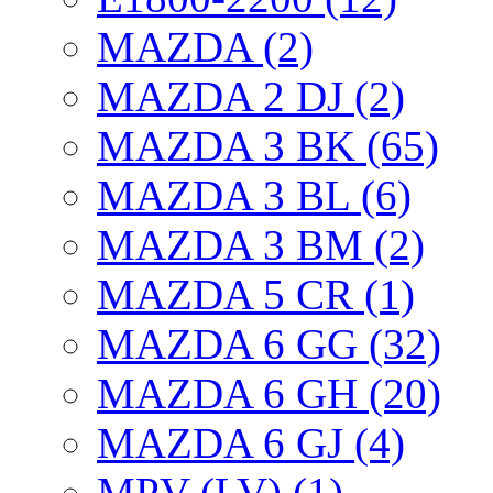
MAZDA (2)
MAZDA 2 DJ (2)
MAZDA 3 BK (65)
MAZDA 3 BL (6)
MAZDA 3 BM (2)
MAZDA 5 CR (1)
MAZDA 6 GG (32)
MAZDA 6 GH (20)
MAZDA 6 GJ (4)
MPV (LV) (1)