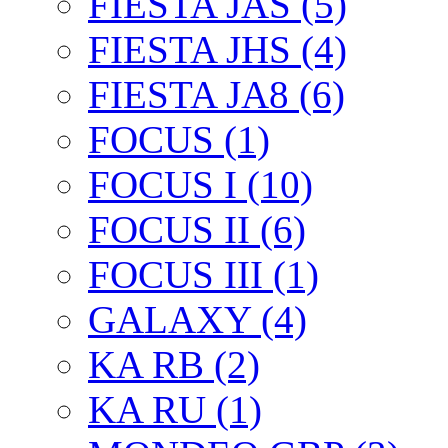
FIESTA JAS (5)
FIESTA JHS (4)
FIESTA JA8 (6)
FOCUS (1)
FOCUS I (10)
FOCUS II (6)
FOCUS III (1)
GALAXY (4)
KA RB (2)
KA RU (1)