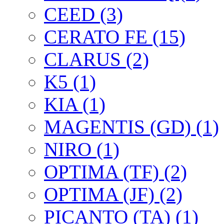
CEED (3)
CERATO FE (15)
CLARUS (2)
K5 (1)
KIA (1)
MAGENTIS (GD) (1)
NIRO (1)
OPTIMA (TF) (2)
OPTIMA (JF) (2)
PICANTO (TA) (1)