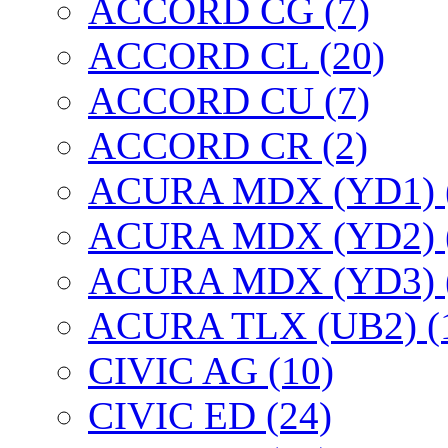
ACCORD CG (7)
ACCORD CL (20)
ACCORD CU (7)
ACCORD CR (2)
ACURA MDX (YD1) 
ACURA MDX (YD2) 
ACURA MDX (YD3) 
ACURA TLX (UB2) (
CIVIC AG (10)
CIVIC ED (24)