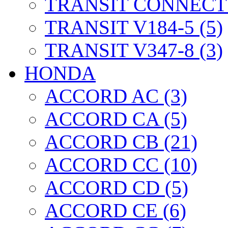
TRANSIT CONNECT 
TRANSIT V184-5 (5)
TRANSIT V347-8 (3)
HONDA
ACCORD AC (3)
ACCORD CA (5)
ACCORD CB (21)
ACCORD CC (10)
ACCORD CD (5)
ACCORD CE (6)