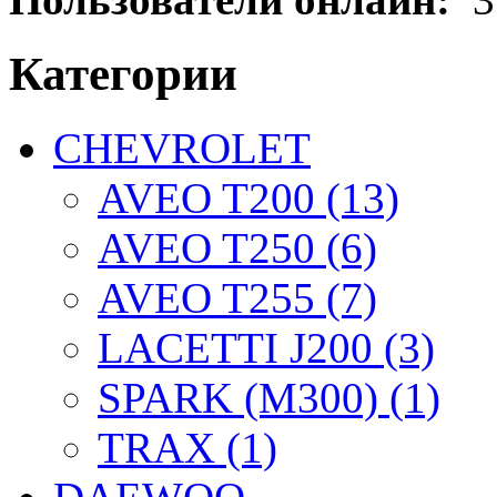
Категории
CHEVROLET
AVEO T200 (13)
AVEO T250 (6)
AVEO T255 (7)
LACETTI J200 (3)
SPARK (M300) (1)
TRAX (1)