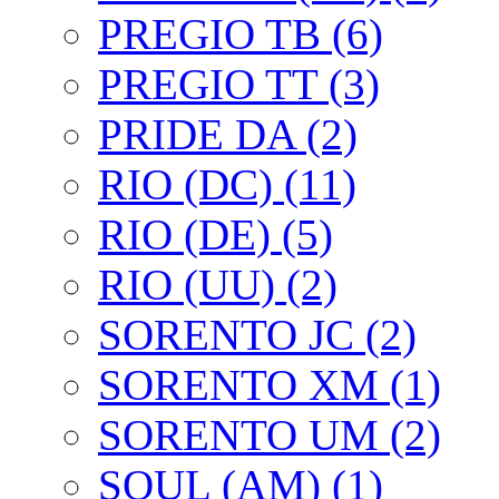
PREGIO TB (6)
PREGIO TT (3)
PRIDE DA (2)
RIO (DC) (11)
RIO (DE) (5)
RIO (UU) (2)
SORENTO JC (2)
SORENTO XM (1)
SORENTO UM (2)
SOUL (AM) (1)