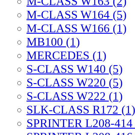
M-CLASS W163 (2)
M-CLASS W164 (5)
M-CLASS W166 (1)
MB100 (1)
MERCEDES (1)
S-CLASS W140 (5)
S-CLASS W220 (5)
S-CLASS W222 (1)
SLK-CLASS R172 (1
SPRINTER L208-414 