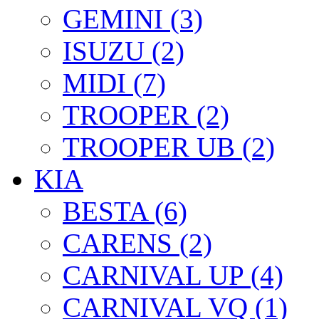
GEMINI (3)
ISUZU (2)
MIDI (7)
TROOPER (2)
TROOPER UB (2)
KIA
BESTA (6)
CARENS (2)
CARNIVAL UP (4)
CARNIVAL VQ (1)