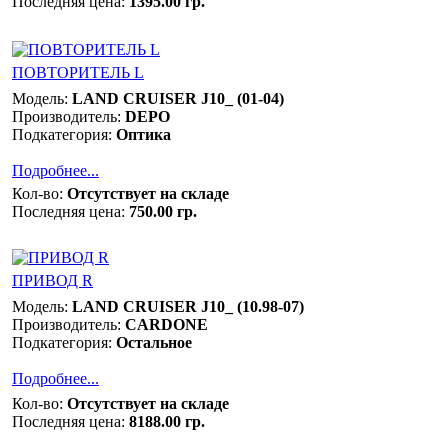
Последняя цена:
1395.00 гр.
ПОВТОРИТЕЛЬ L
Модель:
LAND CRUISER J10_ (01-04)
Производитель:
DEPO
Подкатегория:
Оптика
Подробнее...
Кол-во:
Отсутствует на складе
Последняя цена:
750.00 гр.
ПРИВОД R
Модель:
LAND CRUISER J10_ (10.98-07)
Производитель:
CARDONE
Подкатегория:
Остальное
Подробнее...
Кол-во:
Отсутствует на складе
Последняя цена:
8188.00 гр.