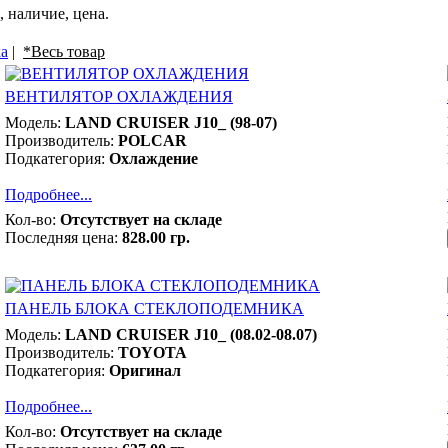
наличие, цена.
а
|
*Весь товар
ВЕНТИЛЯТОР ОХЛАЖДЕНИЯ
Модель:
LAND CRUISER J10_ (98-07)
Производитель:
POLCAR
Подкатегория:
Охлаждение
Подробнее...
Кол-во:
Отсутствует на складе
Последняя цена:
828.00 гр.
ПАНЕЛЬ БЛОКА СТЕКЛОПОДЕМНИКА
Модель:
LAND CRUISER J10_ (08.02-08.07)
Производитель:
TOYOTA
Подкатегория:
Оригинал
Подробнее...
Кол-во:
Отсутствует на складе