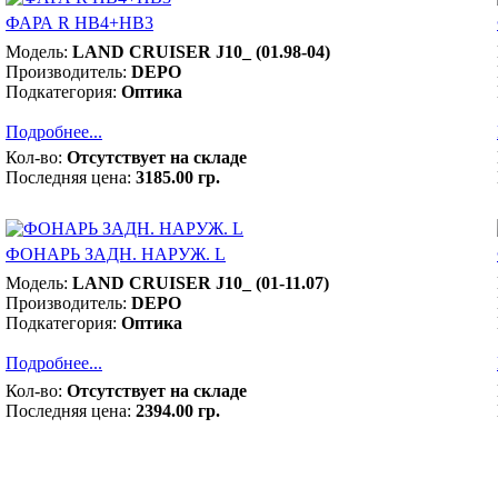
ФАРА R НВ4+НВ3
Модель:
LAND CRUISER J10_ (01.98-04)
Производитель:
DEPO
Подкатегория:
Оптика
Подробнее...
Кол-во:
Отсутствует на складе
Последняя цена:
3185.00 гр.
ФОНАРЬ ЗАДН. НАРУЖ. L
Модель:
LAND CRUISER J10_ (01-11.07)
Производитель:
DEPO
Подкатегория:
Оптика
Подробнее...
Кол-во:
Отсутствует на складе
Последняя цена:
2394.00 гр.